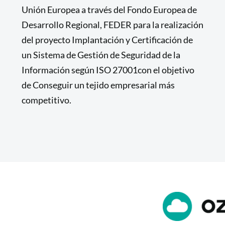
Unión Europea a través del Fondo Europea de
Desarrollo Regional, FEDER para la realización
del proyecto Implantación y Certificación de
un Sistema de Gestión de Seguridad de la
Información según ISO 27001con el objetivo
de Conseguir un tejido empresarial más
competitivo.