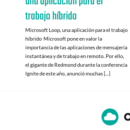
una aplicación para el
trabajo híbrido
Microsoft Loop, una aplicación para el trabajo
híbrido Microsoft pone en valor la
importancia de las aplicaciones de mensajería
instantánea y de trabajo en remoto. Por ello,
el gigante de Redmond durante la conferencia
Ignite de este año, anunció muchas [...]