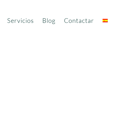
Servicios
Blog
Contactar