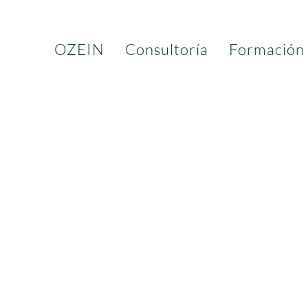
OZEIN
Consultoría
Formación