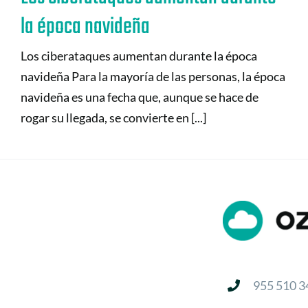
la época navideña
Los ciberataques aumentan durante la época
navideña Para la mayoría de las personas, la época
navideña es una fecha que, aunque se hace de
rogar su llegada, se convierte en [...]
955 510 3