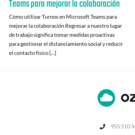
Teams para mejorar la colaboración
Cómo utilizar Turnos en Microsoft Teams para
mejorar la colaboración Regresar a nuestro lugar
de trabajo significa tomar medidas proactivas
para gestionar el distanciamiento social y reducir
el contacto físico [...]
955 510 3