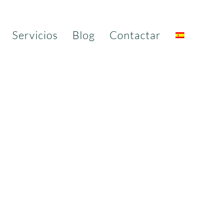
Servicios
Blog
Contactar