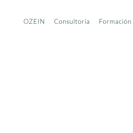
OZEIN
Consultoría
Formación