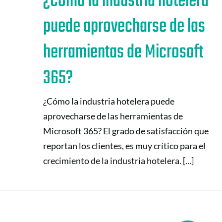
¿Cómo la industria hotelera
puede aprovecharse de las
herramientas de Microsoft
365?
¿Cómo la industria hotelera puede
aprovecharse de las herramientas de
Microsoft 365? El grado de satisfacción que
reportan los clientes, es muy crítico para el
crecimiento de la industria hotelera. [...]