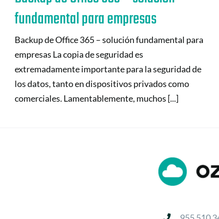
fundamental para empresas
Backup de Office 365 – solución fundamental para
empresas La copia de seguridad es
extremadamente importante para la seguridad de
los datos, tanto en dispositivos privados como
comerciales. Lamentablemente, muchos [...]
955 510 3