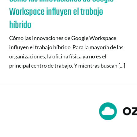
Workspace influyen el trabajo
híbrido
Cómo las innovaciones de Google Workspace
influyen el trabajo híbrido Para la mayoría de las
organizaciones, la oficina física ya no es el
principal centro de trabajo. Y mientras buscan [...]