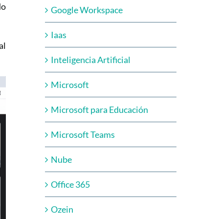
do
Google Workspace
Iaas
al
Inteligencia Artificial
Microsoft
Microsoft para Educación
Microsoft Teams
Nube
Office 365
Ozein