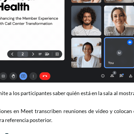
mite a los participantes saber quién está en la sala al mostr
iones en Meet transcriben reuniones de video y colocan 
 referencia posterior.