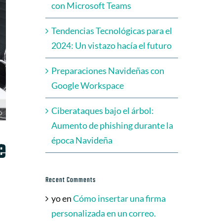
con Microsoft Teams
Tendencias Tecnológicas para el
2024: Un vistazo hacía el futuro
Preparaciones Navideñas con
Google Workspace
Ciberataques bajo el árbol:
Aumento de phishing durante la
e
época Navideña
Recent Comments
yo
en
Cómo insertar una firma
personalizada en un correo.