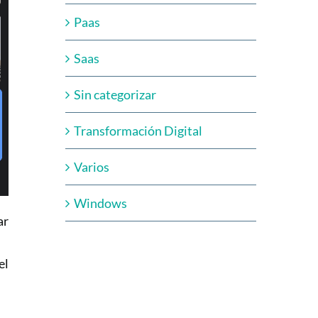
Paas
Saas
Sin categorizar
Transformación Digital
Varios
Windows
ar
el