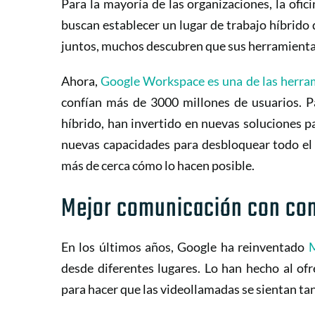
Para la mayoría de las organizaciones, la ofici
buscan establecer un lugar de trabajo híbrido 
juntos, muchos descubren que sus herramienta
Ahora,
Google Workspace es una de las herra
confían más de 3000 millones de usuarios. P
híbrido, han invertido en nuevas soluciones p
nuevas capacidades para desbloquear todo el 
más de cerca cómo lo hacen posible.
Mejor comunicación con con
En los últimos años, Google ha reinventado
desde diferentes lugares. Lo han hecho al of
para hacer que las videollamadas se sientan ta