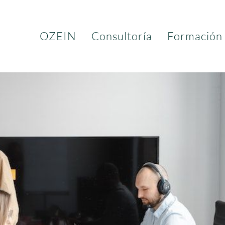
OZEIN
Consultoría
Formación