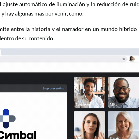
 ajuste automático de iluminación y la reducción de rui
, y hay algunas más por venir, como:
mite entre la historia y el narrador en un mundo híbrido 
dentro de su contenido.