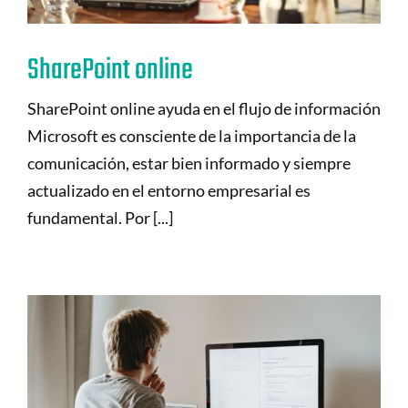
SharePoint online
SharePoint online ayuda en el flujo de información
Microsoft es consciente de la importancia de la
comunicación, estar bien informado y siempre
actualizado en el entorno empresarial es
fundamental. Por [...]