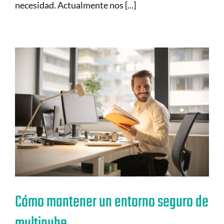
necesidad. Actualmente nos [...]
Cómo mantener un entorno seguro de
multinube