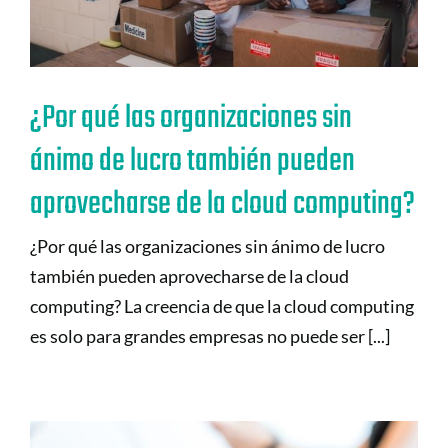
¿Por qué las organizaciones sin
ánimo de lucro también pueden
aprovecharse de la cloud computing?
¿Por qué las organizaciones sin ánimo de lucro
también pueden aprovecharse de la cloud
computing? La creencia de que la cloud computing
es solo para grandes empresas no puede ser [...]