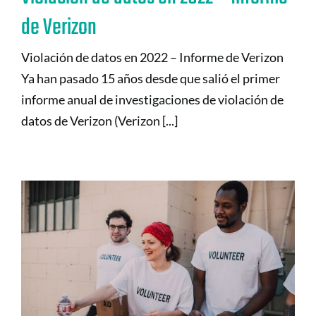
de Verizon
Violación de datos en 2022 – Informe de Verizon
Ya han pasado 15 años desde que salió el primer
informe anual de investigaciones de violación de
datos de Verizon (Verizon [...]