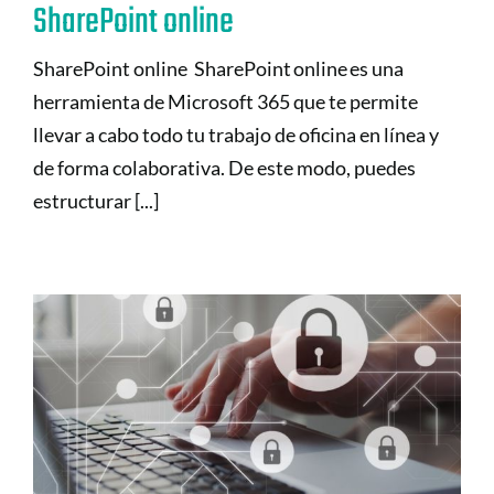
SharePoint online
SharePoint online SharePoint online es una
herramienta de Microsoft 365 que te permite
llevar a cabo todo tu trabajo de oficina en línea y
de forma colaborativa. De este modo, puedes
estructurar [...]