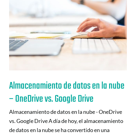
Almacenamiento de datos en la nube
– OneDrive vs. Google Drive
Almacenamiento de datos en la nube - OneDrive
vs. Google Drive A día de hoy, el almacenamiento
de datos en la nube se ha convertido en una