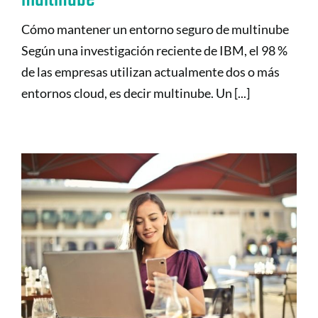
Cómo mantener un entorno seguro de multinube
Según una investigación reciente de IBM, el 98 %
de las empresas utilizan actualmente dos o más
entornos cloud, es decir multinube. Un [...]