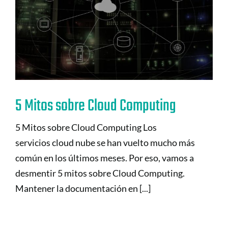
5 Mitos sobre Cloud Computing
5 Mitos sobre Cloud Computing Los
servicios cloud nube se han vuelto mucho más
común en los últimos meses. Por eso, vamos a
desmentir 5 mitos sobre Cloud Computing.
Mantener la documentación en [...]