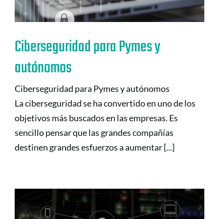
Ciberseguridad para Pymes y
autónomos
Ciberseguridad para Pymes y autónomos
La ciberseguridad se ha convertido en uno de los
objetivos más buscados en las empresas. Es
sencillo pensar que las grandes compañías
destinen grandes esfuerzos a aumentar [...]