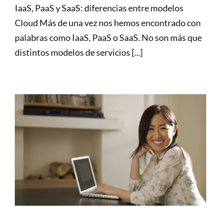
IaaS, PaaS y SaaS: diferencias entre modelos
Cloud Más de una vez nos hemos encontrado con
palabras como IaaS, PaaS o SaaS. No son más que
distintos modelos de servicios [...]