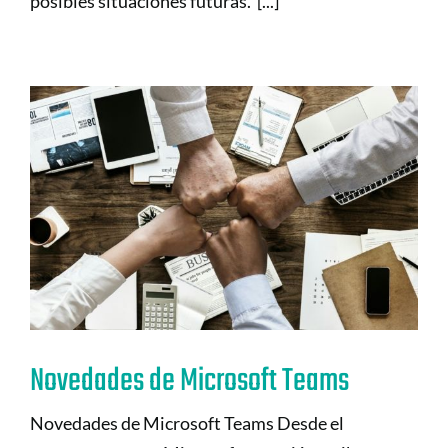
posibles situaciones futuras. [...]
Novedades de Microsoft Teams
Novedades de Microsoft Teams Desde el