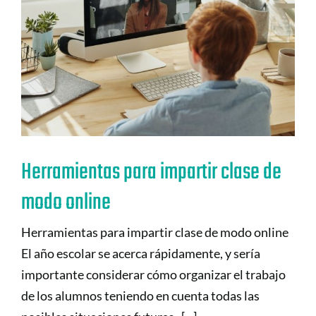
Herramientas para impartir clase de
modo online
Herramientas para impartir clase de modo online
El año escolar se acerca rápidamente, y sería
importante considerar cómo organizar el trabajo
de los alumnos teniendo en cuenta todas las