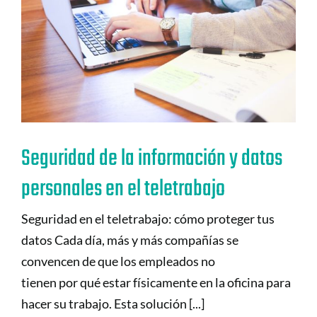
Seguridad de la información y datos
personales en el teletrabajo
Seguridad en el teletrabajo: cómo proteger tus
datos Cada día, más y más compañías se
convencen de que los empleados no
tienen por qué estar físicamente en la oficina para
hacer su trabajo. Esta solución [...]