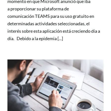
momento en que Microsoft anunció que iba
a proporcionar su plataforma de
comunicación TEAMS para su uso gratuito en
determinadas actividades seleccionadas, el
interés sobre esta aplicación está creciendo día a
día. Debido a la epidemia [...]