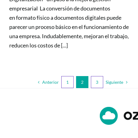
empresarial La conversión de documentos
en formato físico a documentos digitales puede
parecer un proceso básico en el funcionamiento de
una empresa. Indudablemente, mejoran el trabajo,
reducen los costos de [...]
Anterior
Siguiente
1
2
3