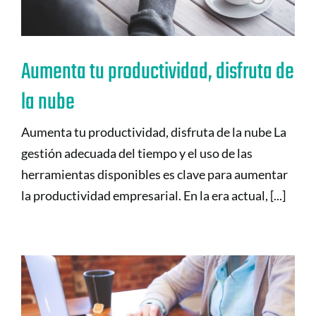
Aumenta tu productividad, disfruta de
la nube
Aumenta tu productividad, disfruta de la nube La
gestión adecuada del tiempo y el uso de las
herramientas disponibles es clave para aumentar
la productividad empresarial. En la era actual, [...]