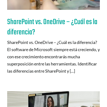
SharePoint vs. OneDrive – ¿Cuál es la
diferencia?
SharePoint vs. OneDrive – ¿Cuál es la diferencia?
El software de Microsoft siempre está creciendo, y
con ese crecimiento encontrarás mucha
superposición entre las herramientas. Identificar
las diferencias entre SharePoint y [...]