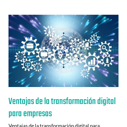
Ventajas de la transformación digital
para empresas
Ventajas de la transformación digital para