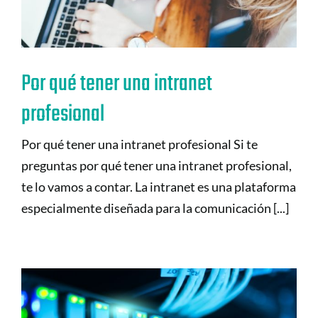
Por qué tener una intranet
profesional
Por qué tener una intranet profesional Si te
preguntas por qué tener una intranet profesional,
te lo vamos a contar. La intranet es una plataforma
especialmente diseñada para la comunicación [...]