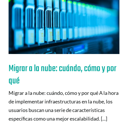
Migrar a la nube: cuándo, cómo y por
qué
Migrar a la nube: cuándo, cómo y por qué A la hora
de implementar infraestructuras en la nube, los
usuarios buscan una serie de características
específicas como una mejor escalabilidad. [...]