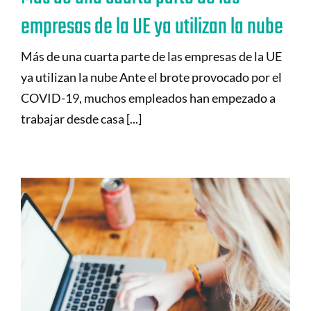
empresas de la UE ya utilizan la nube
Más de una cuarta parte de las empresas de la UE
ya utilizan la nube Ante el brote provocado por el
COVID-19, muchos empleados han empezado a
trabajar desde casa [...]