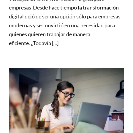
empresas Desde hace tiempo la transformación
digital dejó de ser una opción sólo para empresas
modernas y se convirtió en una necesidad para
quienes quieren trabajar de manera
eficiente. ¿Todavía [...]