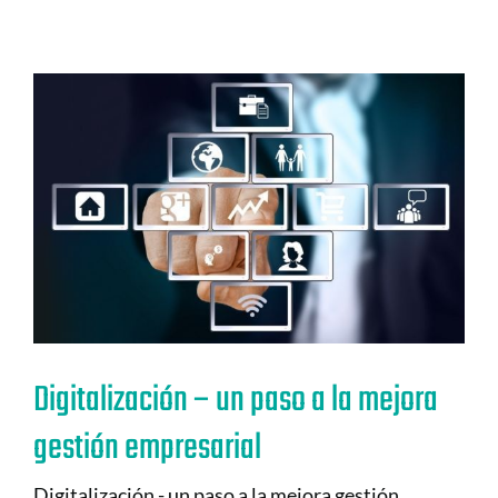
Digitalización – un paso a la mejora
gestión empresarial
Digitalización - un paso a la mejora gestión