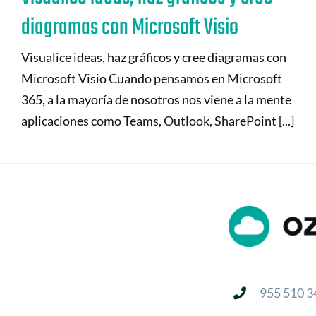
diagramas con Microsoft Visio
Visualice ideas, haz gráficos y cree diagramas con
Microsoft Visio Cuando pensamos en Microsoft
365, a la mayoría de nosotros nos viene a la mente
aplicaciones como Teams, Outlook, SharePoint [...]
955 510 3