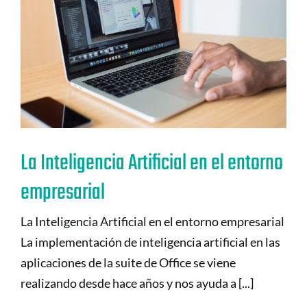
La Inteligencia Artificial en el entorno
empresarial
La Inteligencia Artificial en el entorno empresarial
La implementación de inteligencia artificial en las
aplicaciones de la suite de Office se viene
realizando desde hace años y nos ayuda a [...]