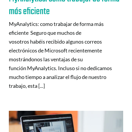
más eficiente
MyAnalytics: como trabajar de forma más
eficiente Seguro que muchos de
vosotros habéis recibido algunos correos
electrónicos de Microsoft recientemente
mostrándonos las ventajas de su
función MyAnalytics. Incluso si no dedicamos
mucho tiempo a analizar el flujo de nuestro
trabajo, esta [...]