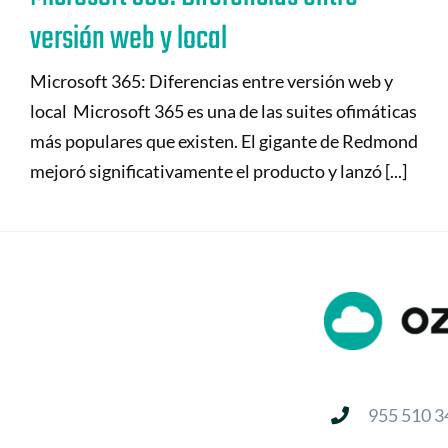
versión web y local
Microsoft 365: Diferencias entre versión web y
local Microsoft 365 es una de las suites ofimáticas
más populares que existen. El gigante de Redmond
mejoró significativamente el producto y lanzó [...]
955 510 3