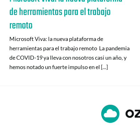
de herramientas para el trabajo
remoto
Microsoft Viva: la nueva plataforma de
herramientas para el trabajo remoto La pandemia
de COVID-19 ya lleva con nosotros casi un año, y
hemos notado un fuerte impulso en el [...]