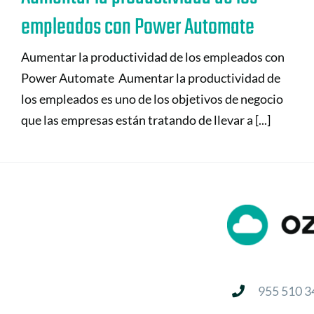
empleados con Power Automate
Aumentar la productividad de los empleados con
Power Automate Aumentar la productividad de
los empleados es uno de los objetivos de negocio
que las empresas están tratando de llevar a [...]
955 510 3