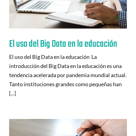
El uso del Big Data en la educación
El uso del Big Data en la educación La
introducción del Big Data en la educación es una
tendencia acelerada por pandemia mundial actual.
Tanto instituciones grandes como pequeñas han
[...]