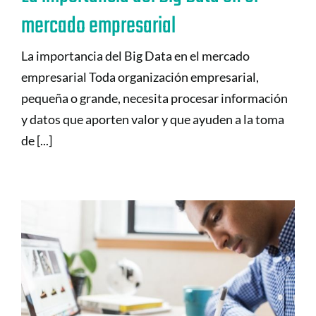
mercado empresarial
La importancia del Big Data en el mercado
empresarial Toda organización empresarial,
pequeña o grande, necesita procesar información
y datos que aporten valor y que ayuden a la toma
de [...]