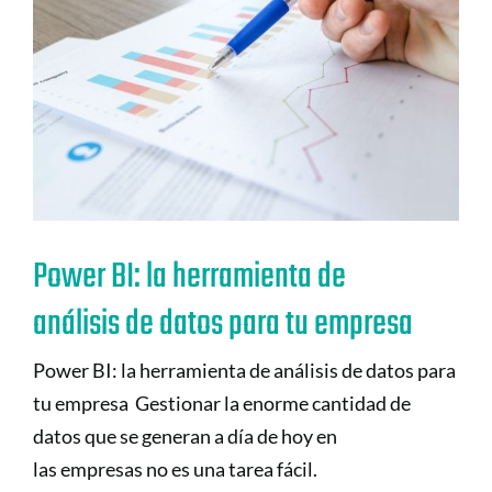
Power BI: la herramienta de
análisis de datos para tu empresa
Power BI: la herramienta de análisis de datos para
tu empresa Gestionar la enorme cantidad de
datos que se generan a día de hoy en
las empresas no es una tarea fácil.