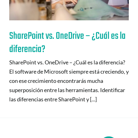
SharePoint vs. OneDrive – ¿Cuál es la
diferencia?
SharePoint vs. OneDrive – ¿Cuál es la diferencia?
El software de Microsoft siempre está creciendo, y
con ese crecimiento encontrarás mucha
superposición entre las herramientas. Identificar
las diferencias entre SharePoint y [...]