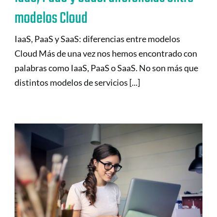
modelos Cloud
IaaS, PaaS y SaaS: diferencias entre modelos
Cloud Más de una vez nos hemos encontrado con
palabras como IaaS, PaaS o SaaS. No son más que
distintos modelos de servicios [...]