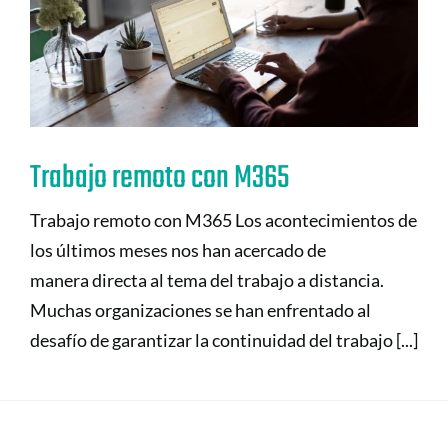
Trabajo remoto con M365
Trabajo remoto con M365 Los acontecimientos de
los últimos meses nos han acercado de
manera directa al tema del trabajo a distancia.
Muchas organizaciones se han enfrentado al
desafío de garantizar la continuidad del trabajo [...]