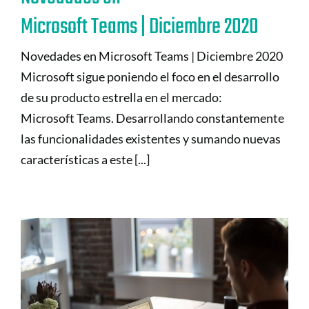
Microsoft Teams | Diciembre 2020
Novedades en Microsoft Teams | Diciembre 2020
Microsoft sigue poniendo el foco en el desarrollo
de su producto estrella en el mercado:
Microsoft Teams. Desarrollando constantemente
las funcionalidades existentes y sumando nuevas
características a este [...]