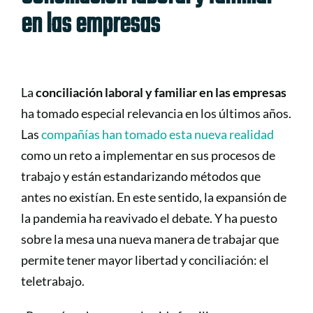
en las empresas
La
conciliación laboral y familiar en las empresas
ha tomado especial relevancia en los últimos años.
Las
compañías han tomado esta nueva realidad
como un reto a implementar en sus procesos de
trabajo y están estandarizando métodos que
antes no existían. En este sentido, la expansión de
la pandemia ha reavivado el debate. Y ha puesto
sobre la mesa una nueva manera de trabajar que
permite tener mayor libertad y conciliación: el
teletrabajo.