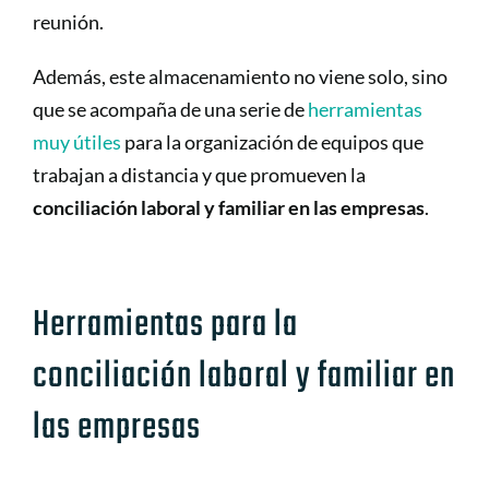
reunión.
Además, este almacenamiento no viene solo, sino
que se acompaña de una serie de
herramientas
muy útiles
para la organización de equipos que
trabajan a distancia y que promueven la
conciliación laboral y familiar en las empresas
.
Herramientas para la
conciliación laboral y familiar en
las empresas