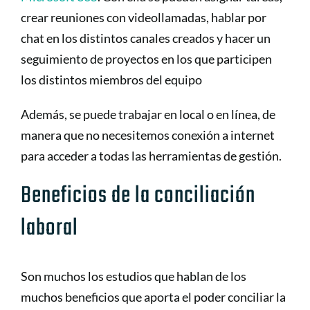
crear reuniones con videollamadas, hablar por
chat en los distintos canales creados y hacer un
seguimiento de proyectos en los que participen
los distintos miembros del equipo
Además, se puede trabajar en local o en línea, de
manera que no necesitemos conexión a internet
para acceder a todas las herramientas de gestión.
Beneficios de la conciliación
laboral
Son muchos los estudios que hablan de los
muchos beneficios que aporta el poder conciliar la