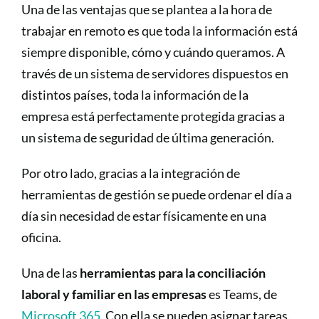
Una de las ventajas que se plantea a la hora de
trabajar en remoto es que toda la información está
siempre disponible, cómo y cuándo queramos. A
través de un sistema de servidores dispuestos en
distintos países, toda la información de la
empresa está perfectamente protegida gracias a
un sistema de seguridad de última generación.
Por otro lado, gracias a la integración de
herramientas de gestión se puede ordenar el día a
día sin necesidad de estar físicamente en una
oficina.
Una de las
herramientas para la conciliación
laboral y familiar en las empresas
es Teams, de
Microsoft 365
. Con ella se pueden asignar tareas,