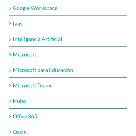
Google Workspace
Iaas
Inteligencia Artificial
Microsoft
Microsoft para Educación
Microsoft Teams
Nube
Office 365
Ozein