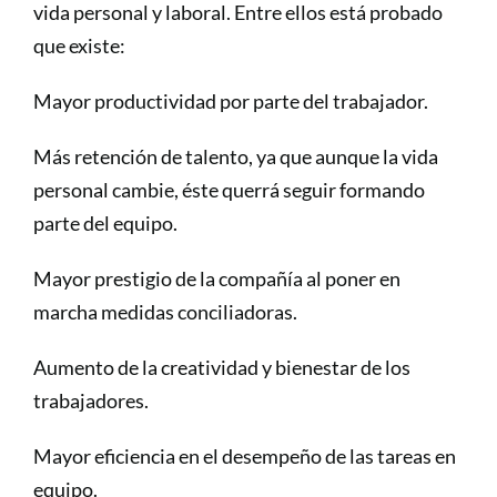
vida personal y laboral. Entre ellos está probado
que existe:
Mayor productividad por parte del trabajador.
Más retención de talento, ya que aunque la vida
personal cambie, éste querrá seguir formando
parte del equipo.
Mayor prestigio de la compañía al poner en
marcha medidas conciliadoras.
Aumento de la creatividad y bienestar de los
trabajadores.
Mayor eficiencia en el desempeño de las tareas en
equipo.