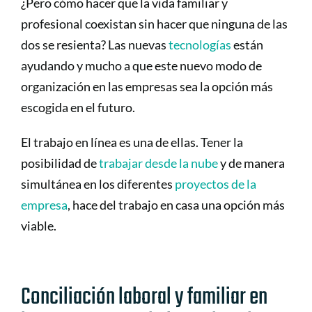
¿Pero cómo hacer que la vida familiar y
profesional coexistan sin hacer que ninguna de las
dos se resienta? Las nuevas
tecnologías
están
ayudando y mucho a que este nuevo modo de
organización en las empresas sea la opción más
escogida en el futuro.
El trabajo en línea es una de ellas. Tener la
posibilidad de
trabajar desde la nube
y de manera
simultánea en los diferentes
proyectos de la
empresa
, hace del trabajo en casa una opción más
viable.
Conciliación laboral y familiar en