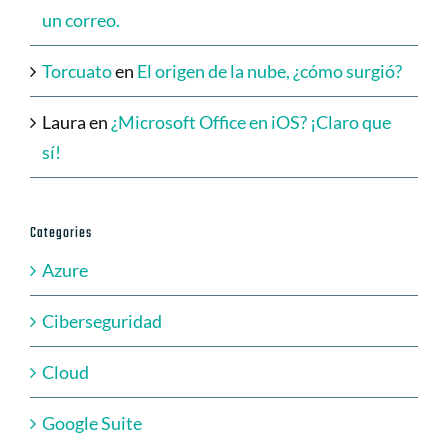
un correo.
Torcuato
en
El origen de la nube, ¿cómo surgió?
Laura
en
¿Microsoft Office en iOS? ¡Claro que
sí!
Categories
Azure
Ciberseguridad
Cloud
Google Suite