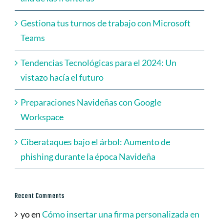
Gestiona tus turnos de trabajo con Microsoft
Teams
Tendencias Tecnológicas para el 2024: Un
vistazo hacía el futuro
Preparaciones Navideñas con Google
Workspace
Ciberataques bajo el árbol: Aumento de
phishing durante la época Navideña
Recent Comments
yo
en
Cómo insertar una firma personalizada en