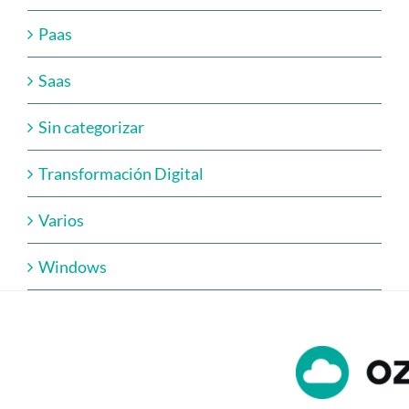
Paas
Saas
Sin categorizar
Transformación Digital
Varios
Windows