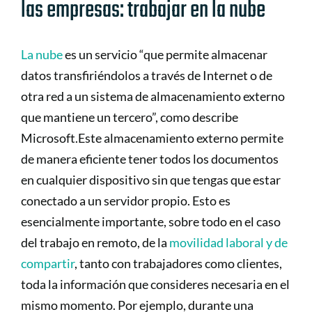
las empresas: trabajar en la nube
La nube
es un servicio “que permite almacenar
datos transfiriéndolos a través de Internet o de
otra red a un sistema de almacenamiento externo
que mantiene un tercero”, como describe
Microsoft.Este almacenamiento externo permite
de manera eficiente tener todos los documentos
en cualquier dispositivo sin que tengas que estar
conectado a un servidor propio. Esto es
esencialmente importante, sobre todo en el caso
del trabajo en remoto, de la
movilidad laboral y de
compartir
, tanto con trabajadores como clientes,
toda la información que consideres necesaria en el
mismo momento. Por ejemplo, durante una