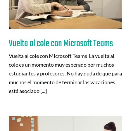
Vuelta al cole con Microsoft Teams
Vuelta al cole con Microsoft Teams La vuelta al
cole es un momento muy esperado por muchos
estudiantes y profesores. No hay duda de que para
muchos el momento de terminar las vacaciones
está asociado [...]