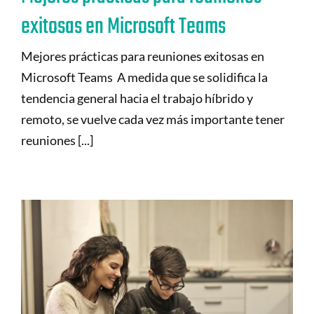
exitosas en Microsoft Teams
Mejores prácticas para reuniones exitosas en
Microsoft Teams A medida que se solidifica la
tendencia general hacia el trabajo híbrido y
remoto, se vuelve cada vez más importante tener
reuniones [...]