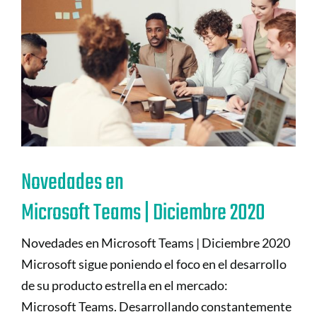
Novedades en
Microsoft Teams | Diciembre 2020
Novedades en Microsoft Teams | Diciembre 2020
Microsoft sigue poniendo el foco en el desarrollo
de su producto estrella en el mercado:
Microsoft Teams. Desarrollando constantemente