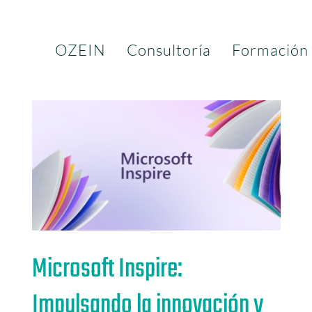
OZEIN
Consultoría
Formación
Microsoft Inspire:
Impulsando la innovación y