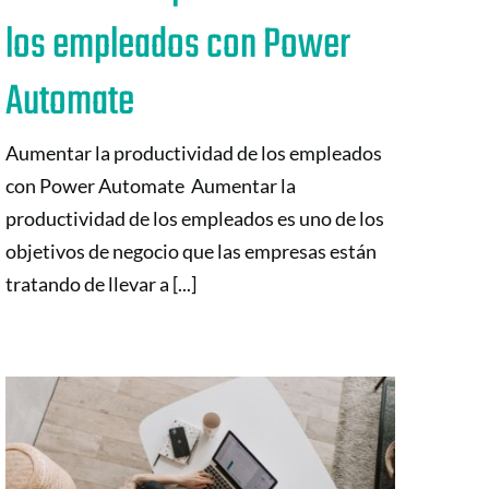
los empleados con Power
Automate
Aumentar la productividad de los empleados
con Power Automate Aumentar la
productividad de los empleados es uno de los
objetivos de negocio que las empresas están
tratando de llevar a [...]