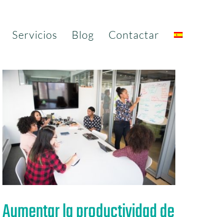
Servicios
Blog
Contactar
Aumentar la productividad de