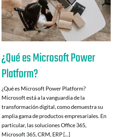
¿Qué es Microsoft Power
Platform?
¿Qué es Microsoft Power Platform?
Microsoft está a la vanguardia de la
transformación digital, como demuestra su
amplia gama de productos empresariales. En
particular, las soluciones Office 365,
Microsoft 365, CRM, ERP [...]