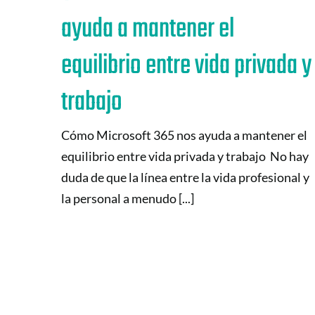
ayuda a mantener el
equilibrio entre vida privada y
trabajo
Cómo Microsoft 365 nos ayuda a mantener el
equilibrio entre vida privada y trabajo No hay
duda de que la línea entre la vida profesional y
la personal a menudo [...]