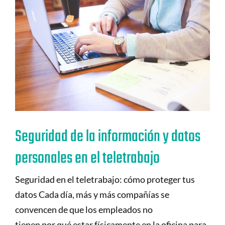
Seguridad de la información y datos
personales en el teletrabajo
Seguridad en el teletrabajo: cómo proteger tus
datos Cada día, más y más compañías se
convencen de que los empleados no
tienen por qué estar físicamente en la oficina para