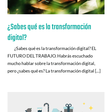
¿Sabes qué es la transformación
digital?
¿Sabes qué es la transformación digital? EL
FUTURO DEL TRABAJO. Habrás escuchado
mucho hablar sobre la transformación digital,
pero ¿sabes qué es? La transformación digital [...]