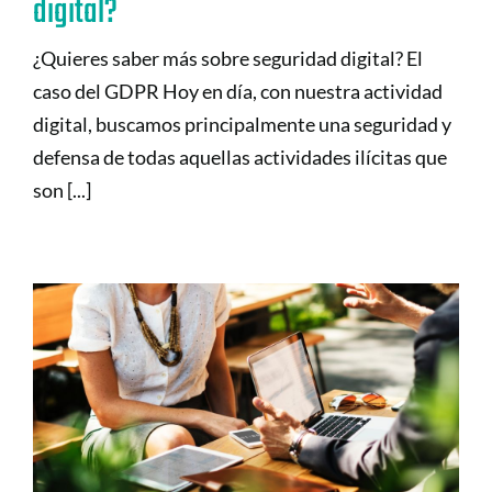
digital?
¿Quieres saber más sobre seguridad digital? El
caso del GDPR Hoy en día, con nuestra actividad
digital, buscamos principalmente una seguridad y
defensa de todas aquellas actividades ilícitas que
son [...]