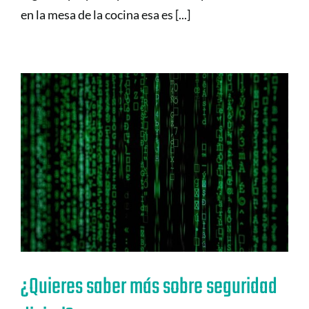
en la mesa de la cocina esa es [...]
¿Quieres saber más sobre seguridad