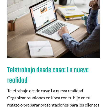
Teletrabajo desde casa: La nueva
realidad
Teletrabajo desde casa: La nueva realidad
Organizar reuniones en línea con tu hijo en tu
regazo o preparar presentaciones para los clientes