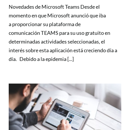
Novedades de Microsoft Teams Desde el
momento en que Microsoft anunció que iba
a proporcionar su plataforma de
comunicación TEAMS para su uso gratuito en
determinadas actividades seleccionadas, el
interés sobre esta aplicación está creciendo día a
día. Debido a la epidemia [...]