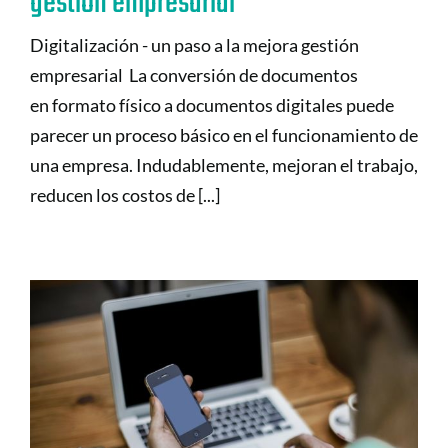
gestión empresarial
Digitalización - un paso a la mejora gestión
empresarial La conversión de documentos
en formato físico a documentos digitales puede
parecer un proceso básico en el funcionamiento de
una empresa. Indudablemente, mejoran el trabajo,
reducen los costos de [...]