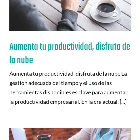
Aumenta tu productividad, disfruta de
la nube
Aumenta tu productividad, disfruta de la nube La
gestión adecuada del tiempo y el uso de las
herramientas disponibles es clave para aumentar
la productividad empresarial. En la era actual, [...]