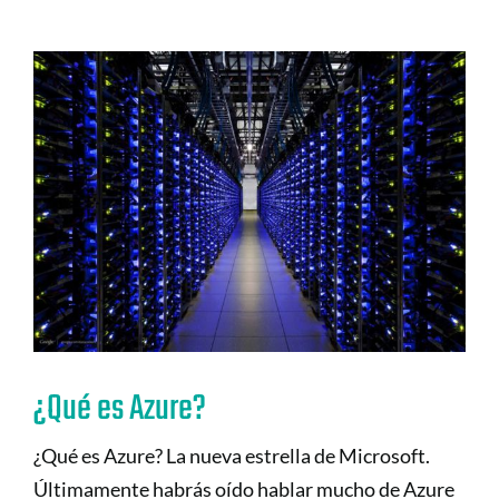
¿Qué es Azure?
¿Qué es Azure? La nueva estrella de Microsoft.
Últimamente habrás oído hablar mucho de Azure