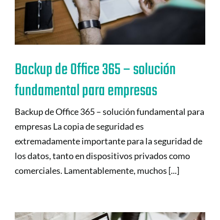
Backup de Office 365 – solución
fundamental para empresas
Backup de Office 365 – solución fundamental para
empresas La copia de seguridad es
extremadamente importante para la seguridad de
los datos, tanto en dispositivos privados como
comerciales. Lamentablemente, muchos [...]