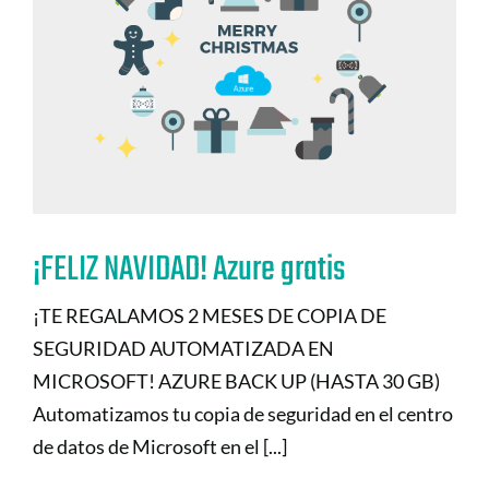
¡FELIZ NAVIDAD! Azure gratis
¡TE REGALAMOS 2 MESES DE COPIA DE
SEGURIDAD AUTOMATIZADA EN
MICROSOFT! AZURE BACK UP (HASTA 30 GB)
Automatizamos tu copia de seguridad en el centro
de datos de Microsoft en el [...]