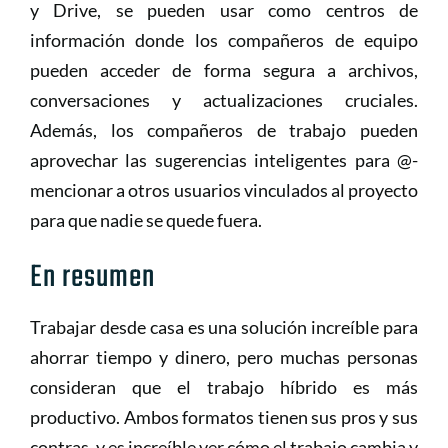
y Drive, se pueden usar como centros de
información donde los compañeros de equipo
pueden acceder de forma segura a archivos,
conversaciones y actualizaciones cruciales.
Además, los compañeros de trabajo pueden
aprovechar las sugerencias inteligentes para @-
mencionar a otros usuarios vinculados al proyecto
para que nadie se quede fuera.
En resumen
Trabajar desde casa es una solución increíble para
ahorrar tiempo y dinero, pero muchas personas
consideran que el trabajo híbrido es más
productivo. Ambos formatos tienen sus pros y sus
contras, y es increíble ver cómo el trabajo cambia y