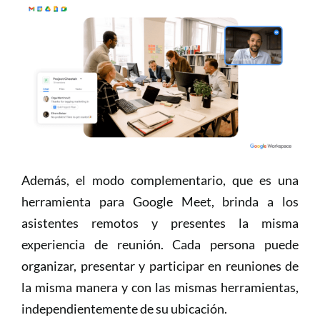
Además, el modo complementario, que es una
herramienta para Google Meet, brinda a los
asistentes remotos y presentes la misma
experiencia de reunión. Cada persona puede
organizar, presentar y participar en reuniones de
la misma manera y con las mismas herramientas,
independientemente de su ubicación.