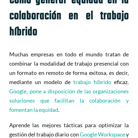
Cómo generar equidad en la
colaboración en el trabajo
híbrido
Muchas empresas en todo el mundo tratan de
combinar la modalidad de trabajo presencial con
un formato en remoto de forma exitosa, es decir,
mediante un modelo de
trabajo híbrido
eficaz.
Google, pone a disposición de las organizaciones
soluciones que facilitan la colaboración y
fomentan la equidad
.
Aprende las mejores tácticas para optimizar la
gestión del trabajo diario con
Google Workspace
y