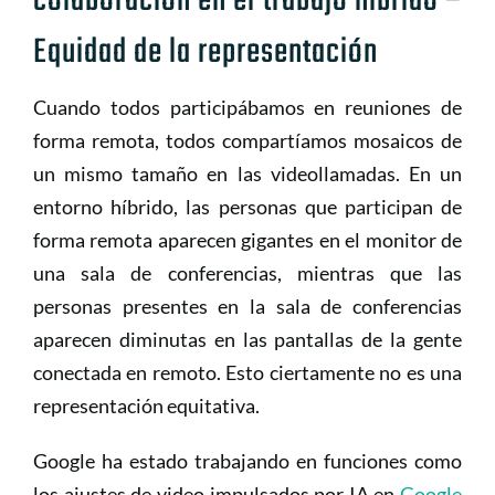
colaboración en el trabajo híbrido –
Equidad de la representación
Cuando todos participábamos en reuniones de
forma remota, todos compartíamos mosaicos de
un mismo tamaño en las videollamadas. En un
entorno híbrido, las personas que participan de
forma remota aparecen gigantes en el monitor de
una sala de conferencias, mientras que las
personas presentes en la sala de conferencias
aparecen diminutas en las pantallas de la gente
conectada en remoto. Esto ciertamente no es una
representación equitativa.
Google ha estado trabajando en funciones como
los ajustes de video impulsados ​​por IA en
Google