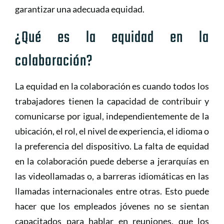
garantizar una adecuada equidad.
¿Qué es la equidad en la
colaboración?
La equidad en la colaboración es cuando todos los
trabajadores tienen la capacidad de contribuir y
comunicarse por igual, independientemente de la
ubicación, el rol, el nivel de experiencia, el idioma o
la preferencia del dispositivo. La falta de equidad
en la colaboración puede deberse a jerarquías en
las videollamadas o, a barreras idiomáticas en las
llamadas internacionales entre otras. Esto puede
hacer que los empleados jóvenes no se sientan
capacitados para hablar en reuniones, que los