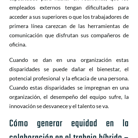
empleados externos tengan dificultades para
acceder a sus superiores o que los trabajadores de
primera línea carezcan de las herramientas de
comunicación que disfrutan sus compañeros de
oficina.
Cuando se dan en una organización estas
disparidades se puede dañar el bienestar, el
potencial profesional y la eficacia de una persona.
Cuando estas disparidades se impregnan en una
organización, el desempeño del equipo sufre, la
innovación se desvanece y el talento se va.
Cómo generar equidad en la