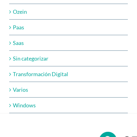
Ozein
Paas
Saas
Sin categorizar
Transformación Digital
Varios
Windows