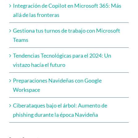
Integración de Copilot en Microsoft 365: Más
allá de las fronteras
Gestiona tus turnos de trabajo con Microsoft
Teams
Tendencias Tecnológicas para el 2024: Un
vistazo hacía el futuro
Preparaciones Navideñas con Google
Workspace
Ciberataques bajo el árbol: Aumento de
phishing durante la época Navideña