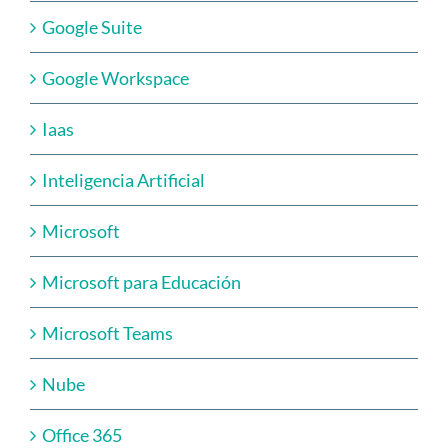
Google Suite
Google Workspace
Iaas
Inteligencia Artificial
Microsoft
Microsoft para Educación
Microsoft Teams
Nube
Office 365