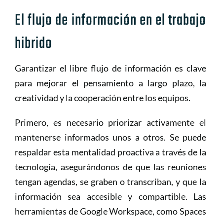
El flujo de información en el trabajo
hibrido
Garantizar el libre flujo de información es clave
para mejorar el pensamiento a largo plazo, la
creatividad y la cooperación entre los equipos.
Primero, es necesario priorizar activamente el
mantenerse informados unos a otros. Se puede
respaldar esta mentalidad proactiva a través de la
tecnología, asegurándonos de que las reuniones
tengan agendas, se graben o transcriban, y que la
información sea accesible y compartible. Las
herramientas de Google Workspace, como Spaces