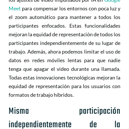
Meet
para compensar los entornos con poca luz y
el zoom automático para mantener a todos los
participantes enfocados. Estas funcionalidades
mejoran la equidad de representación de todos los
participantes independientemente de su lugar de
trabajo. Además, ahora podemos limitar el uso de
datos en redes móviles lentas para que nadie
tenga que apagar el video durante una llamada.
Todas estas innovaciones tecnológicas mejoran la
equidad de representación para los usuarios con
formatos de trabajo híbridos.
Misma participación
independientemente de la