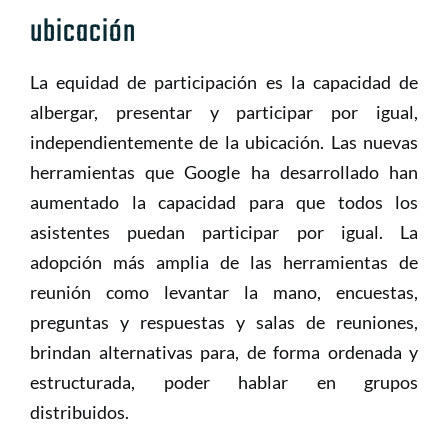
ubicación
La equidad de participación es la capacidad de
albergar, presentar y participar por igual,
independientemente de la ubicación. Las nuevas
herramientas que Google ha desarrollado han
aumentado la capacidad para que todos los
asistentes puedan participar por igual. La
adopción más amplia de las herramientas de
reunión como levantar la mano, encuestas,
preguntas y respuestas y salas de reuniones,
brindan alternativas para, de forma ordenada y
estructurada, poder hablar en grupos
distribuidos.