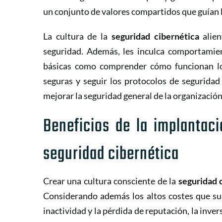
un conjunto de valores compartidos que guían 
La cultura de la
seguridad cibernética
alien
seguridad. Además, les inculca comportamien
básicas como comprender cómo funcionan los
seguras y seguir los protocolos de segurida
mejorar la seguridad general de la organización
Beneficios de la implantac
seguridad cibernética
Crear una cultura consciente de la
seguridad 
Considerando además los altos costes que sup
inactividad y la pérdida de reputación, la inve