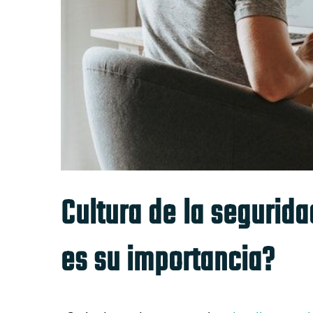
Cultura de la segurida
es su importancia?