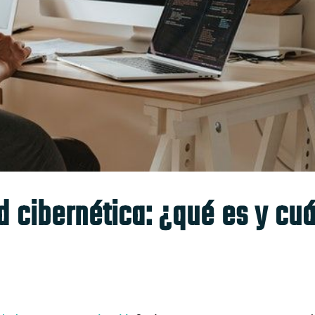
d cibernética: ¿qué es y cuá