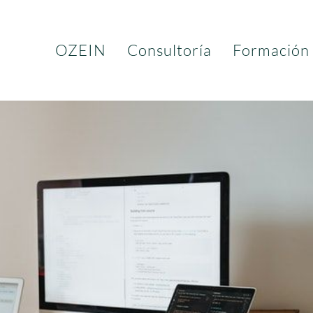
OZEIN
Consultoría
Formación