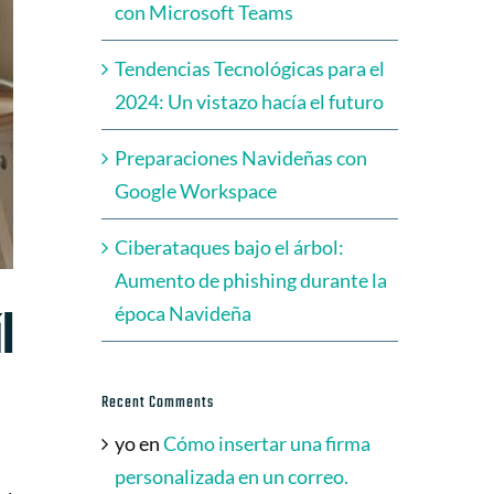
con Microsoft Teams
Tendencias Tecnológicas para el
2024: Un vistazo hacía el futuro
Preparaciones Navideñas con
Google Workspace
Ciberataques bajo el árbol:
Aumento de phishing durante la
l
época Navideña
Recent Comments
yo
en
Cómo insertar una firma
personalizada en un correo.