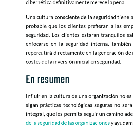
cibernética definitivamente merece la pena.
Una cultura consciente de la seguridad tiene 
probable que los clientes prefieran a las e
seguridad. Los clientes estarán tranquilos s
enfocarse en la seguridad interna, también
repercutirá directamente en la generación de 
costes de la inversión inicial en seguridad.
En resumen
Influir en la cultura de una organización no es
sigan prácticas tecnológicas seguras no ser
integral, que les permita seguir un camino a
de la seguridad de las organizaciones
y ayudamo