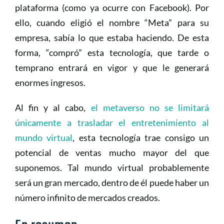
plataforma (como ya ocurre con Facebook). Por
ello, cuando eligió el nombre “Meta” para su
empresa, sabía lo que estaba haciendo. De esta
forma, “compró” esta tecnología, que tarde o
temprano entrará en vigor y que le generará
enormes ingresos.
Al fin y al cabo,
el metaverso no se limitará
únicamente a trasladar el entretenimiento al
mundo virtual
, esta tecnología trae consigo un
potencial de ventas mucho mayor del que
suponemos. Tal mundo virtual probablemente
será un gran mercado, dentro de él puede haber un
número infinito de mercados creados.