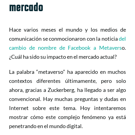
mercado
Hace varios meses el mundo y los medios de
comunicación se conmocionaron con la noticia
del
cambio de nombre de Facebook a Metavers
o.
¿Cuál ha sido su impacto en el mercado actual?
La palabra “metaverso” ha aparecido en muchos
contextos diferentes últimamente, pero solo
ahora, gracias a Zuckerberg, ha llegado a ser algo
convencional. Hay muchas preguntas y dudas en
Internet sobre este tema. Hoy intentaremos
mostrar cómo este complejo fenómeno ya está
penetrando en el mundo digital.