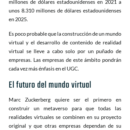
millones de dólares estadounidenses en 2021 a
unos 8.310 millones de dólares estadounidenses
en 2025.
Es poco probable que la construcción de un mundo
virtual y el desarrollo de contenido de realidad
virtual se lleve a cabo solo por un puñado de
empresas. Las empresas de este ámbito pondrán
cada vez más énfasis en el UGC.
El futuro del mundo virtual
Marc Zuckerberg quiere ser el primero en
construir un metaverso para que todas las
realidades virtuales se combinen en su proyecto
original y que otras empresas dependan de su