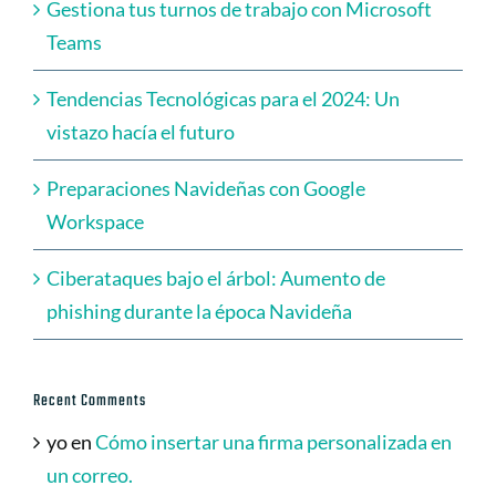
Gestiona tus turnos de trabajo con Microsoft
Teams
Tendencias Tecnológicas para el 2024: Un
vistazo hacía el futuro
Preparaciones Navideñas con Google
Workspace
Ciberataques bajo el árbol: Aumento de
phishing durante la época Navideña
Recent Comments
yo
en
Cómo insertar una firma personalizada en
un correo.