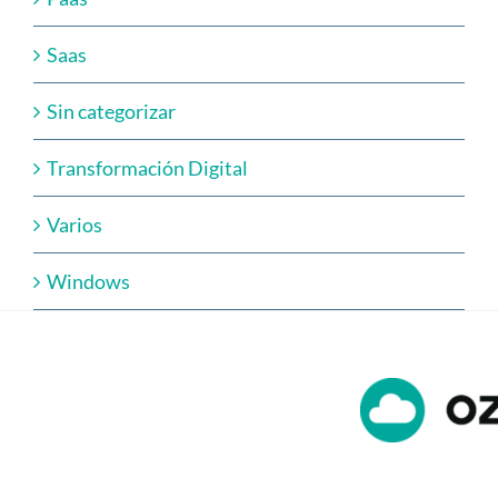
Saas
Sin categorizar
Transformación Digital
Varios
Windows