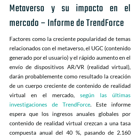
Metaverso y su impacto en el
mercado – Informe de TrendForce
Factores como la creciente popularidad de temas
relacionados con el metaverso, el UGC (contenido
generado por el usuario) y el rápido aumento en el
envío de dispositivos AR/VR (realidad virtual),
darán probablemente como resultado la creación
de un cuerpo creciente de contenido de realidad
virtual en el mercado,
según las últimas
investigaciones de TrendForce
. Este informe
espera que los ingresos anuales globales por
contenido de realidad virtual crezcan a una tasa
compuesta anual del 40 %, pasando de 2.160