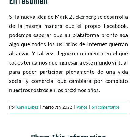
En resumen
Si la nueva idea de Mark Zuckerberg se desarrolla
de la misma manera que el propio Facebook,
podemos esperar que su plataforma pronto sea
algo que todos los usuarios de Internet querrán
alcanzar. Y tal vez, llegue un momento en el que
todos tengamos que ingresar a este mundo virtual
para poder participar plenamente de una vida
social y comercial que cambiará por completo
nuestros rostros en los próximos años.
Por
Karen López
|
marzo 9th, 2022
|
Varios
|
Sin comentarios