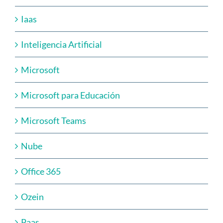
Iaas
Inteligencia Artificial
Microsoft
Microsoft para Educación
Microsoft Teams
Nube
Office 365
Ozein
Paas