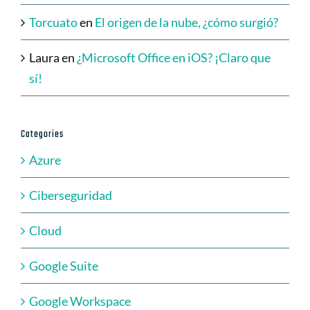
Torcuato
en
El origen de la nube, ¿cómo surgió?
Laura
en
¿Microsoft Office en iOS? ¡Claro que
sí!
Categories
Azure
Ciberseguridad
Cloud
Google Suite
Google Workspace