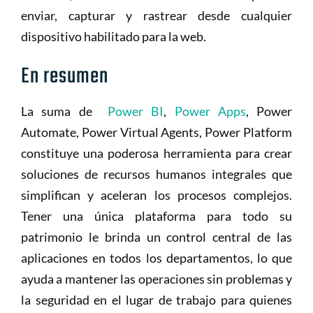
enviar, capturar y rastrear desde cualquier
dispositivo habilitado para la web.
En resumen
La suma de
Power BI
,
Power Apps
, Power
Automate, Power Virtual Agents, Power Platform
constituye una poderosa herramienta para crear
soluciones de recursos humanos integrales que
simplifican y aceleran los procesos complejos.
Tener una única plataforma para todo su
patrimonio le brinda un control central de las
aplicaciones en todos los departamentos, lo que
ayuda a mantener las operaciones sin problemas y
la seguridad en el lugar de trabajo para quienes