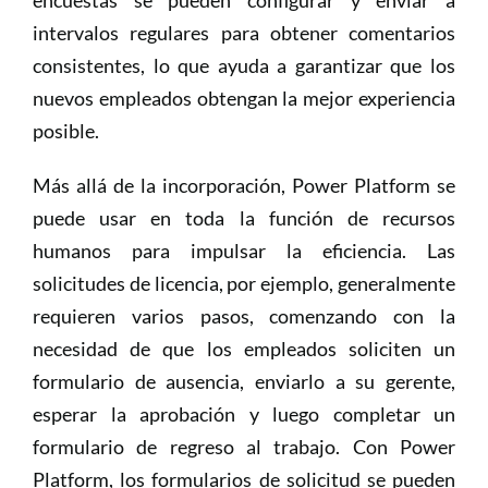
intervalos regulares para obtener comentarios
consistentes, lo que ayuda a garantizar que los
nuevos empleados obtengan la mejor experiencia
posible.
Más allá de la incorporación, Power Platform se
puede usar en toda la función de recursos
humanos para impulsar la eficiencia. Las
solicitudes de licencia, por ejemplo, generalmente
requieren varios pasos, comenzando con la
necesidad de que los empleados soliciten un
formulario de ausencia, enviarlo a su gerente,
esperar la aprobación y luego completar un
formulario de regreso al trabajo. Con Power
Platform, los formularios de solicitud se pueden