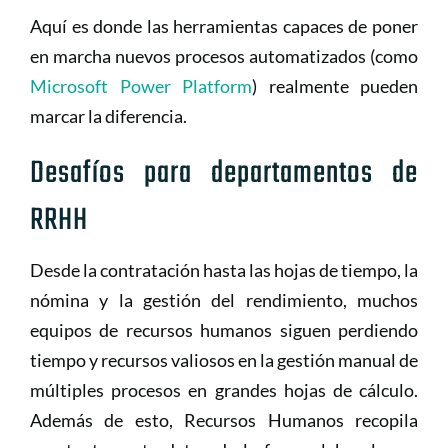
Aquí es donde las herramientas capaces de poner
en marcha nuevos procesos automatizados (como
Microsoft Power Platform
) realmente pueden
marcar la diferencia.
Desafíos para departamentos de
RRHH
Desde la contratación hasta las hojas de tiempo, la
nómina y la gestión del rendimiento, muchos
equipos de recursos humanos siguen perdiendo
tiempo y recursos valiosos en la gestión manual de
múltiples procesos en grandes hojas de cálculo.
Además de esto, Recursos Humanos recopila