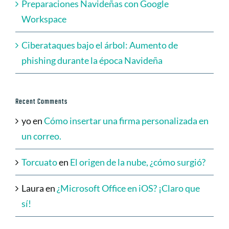
Preparaciones Navideñas con Google
Workspace
Ciberataques bajo el árbol: Aumento de
phishing durante la época Navideña
Recent Comments
yo
en
Cómo insertar una firma personalizada en
un correo.
Torcuato
en
El origen de la nube, ¿cómo surgió?
Laura
en
¿Microsoft Office en iOS? ¡Claro que
sí!