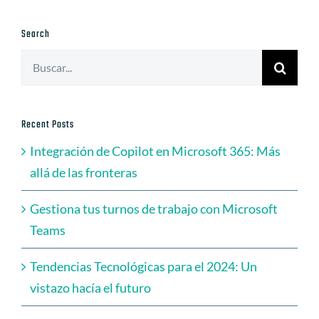
Search
Buscar:
Recent Posts
Integración de Copilot en Microsoft 365: Más
allá de las fronteras
Gestiona tus turnos de trabajo con Microsoft
Teams
Tendencias Tecnológicas para el 2024: Un
vistazo hacía el futuro