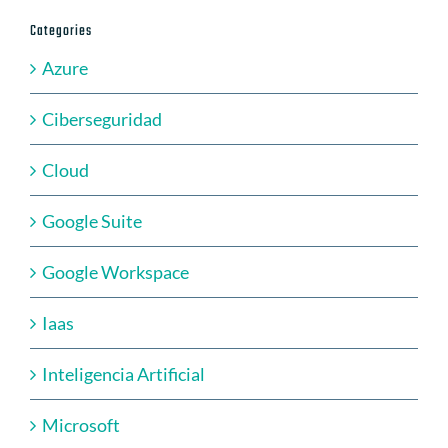
Categories
Azure
Ciberseguridad
Cloud
Google Suite
Google Workspace
Iaas
Inteligencia Artificial
Microsoft