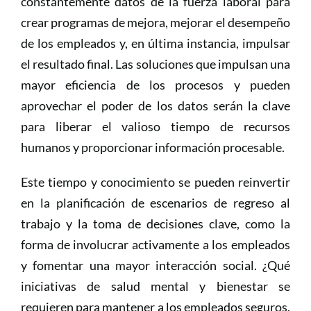
constantemente datos de la fuerza laboral para
crear programas de mejora, mejorar el desempeño
de los empleados y, en última instancia, impulsar
el resultado final. Las soluciones que impulsan una
mayor eficiencia de los procesos y pueden
aprovechar el poder de los datos serán la clave
para liberar el valioso tiempo de recursos
humanos y proporcionar información procesable.
Este tiempo y conocimiento se pueden reinvertir
en la planificación de escenarios de regreso al
trabajo y la toma de decisiones clave, como la
forma de involucrar activamente a los empleados
y fomentar una mayor interacción social. ¿Qué
iniciativas de salud mental y bienestar se
requieren para mantener a los empleados seguros,