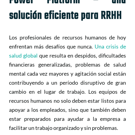
Power Platform – una
solución eficiente para RRHH
Los profesionales de recursos humanos de hoy
enfrentan más desafíos que nunca.
Una crisis de
salud global
que resulta en despidos, dificultades
financieras generalizadas, problemas de salud
mental cada vez mayores y agitación social están
contribuyendo a un período disruptivo de gran
cambio en el lugar de trabajo. Los equipos de
recursos humanos no solo deben estar listos para
apoyar a los empleados, sino que también deben
estar preparados para ayudar a la empresa a
facilitar un trabajo organizado y sin problemas.