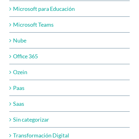
Microsoft para Educación
Microsoft Teams
Nube
Office 365
Ozein
Paas
Saas
Sin categorizar
Transformación Digital