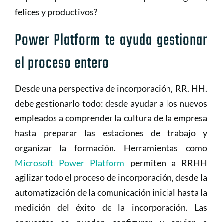
felices y productivos?
Power Platform te ayuda gestionar
el proceso entero
Desde una perspectiva de incorporación, RR. HH.
debe gestionarlo todo: desde ayudar a los nuevos
empleados a comprender la cultura de la empresa
hasta preparar las estaciones de trabajo y
organizar la formación. Herramientas como
Microsoft Power Platform
permiten a RRHH
agilizar todo el proceso de incorporación, desde la
automatización de la comunicación inicial hasta la
medición del éxito de la incorporación. Las
encuestas se pueden configurar y enviar a