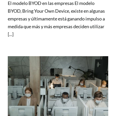
El modelo BYOD en las empresas El modelo
BYOD, Bring Your Own Device, existe en algunas
empresas y últimamente está ganando impulso a
medida que más y más empresas deciden utilizar
[...]