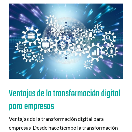
Ventajas de la transformación digital
para empresas
Ventajas de la transformación digital para
empresas Desde hace tiempo la transformación