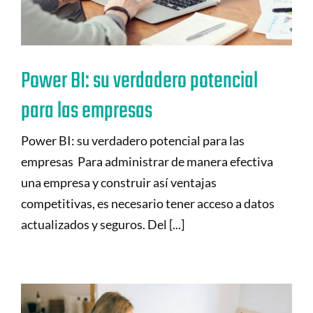
Power BI: su verdadero potencial
para las empresas
Power BI: su verdadero potencial para las
empresas Para administrar de manera efectiva
una empresa y construir así ventajas
competitivas, es necesario tener acceso a datos
actualizados y seguros. Del [...]