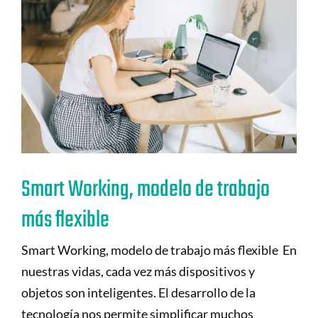
Smart Working, modelo de trabajo
más flexible
Smart Working, modelo de trabajo más flexible En
nuestras vidas, cada vez más dispositivos y
objetos son inteligentes. El desarrollo de la
tecnología nos permite simplificar muchos