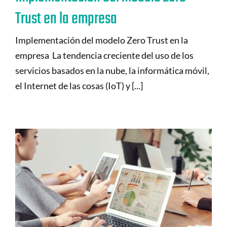
Trust en la empresa
Implementación del modelo Zero Trust en la
empresa La tendencia creciente del uso de los
servicios basados ​​en la nube, la informática móvil,
el Internet de las cosas (IoT) y [...]