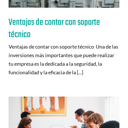
Ventajas de contar con soporte
técnico
Ventajas de contar con soporte técnico Una de las
inversiones más importantes que puede realizar
tu empresa es la dedicada a la seguridad, la
funcionalidad y la eficacia de la [...]