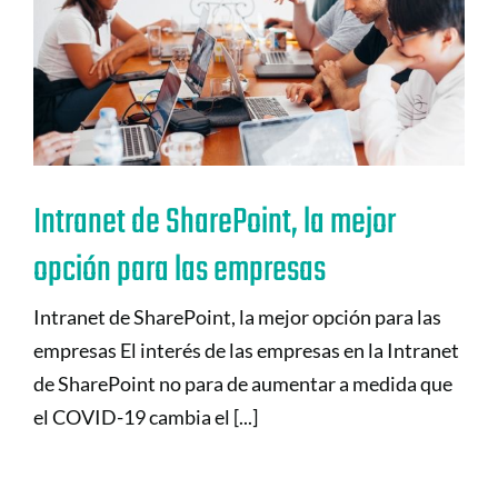
Intranet de SharePoint, la mejor
opción para las empresas
Intranet de SharePoint, la mejor opción para las
empresas El interés de las empresas en la Intranet
de SharePoint no para de aumentar a medida que
el COVID-19 cambia el [...]