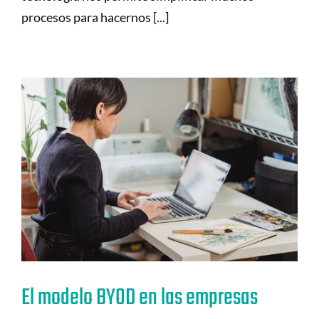
procesos para hacernos [...]
El modelo BYOD en las empresas