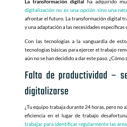
La transformación digital
ha adquirido muc
digitalización no es una opción sino una nec
afrontar el futuro. La transformación digital 
y una adaptación a las necesidades específicas 
Con las tecnologías a la vanguardia de est
tecnologías básicas para ejercer el trabajo re
aún no se han decidido a dar este paso. ¿Cómo s
Falta de productividad – 
digitalizarse
¿Tu equipo trabaja durante 24 horas, pero no al
eficiencia en el lugar de trabajo desafort
trabajar para identificar regularmente las áre