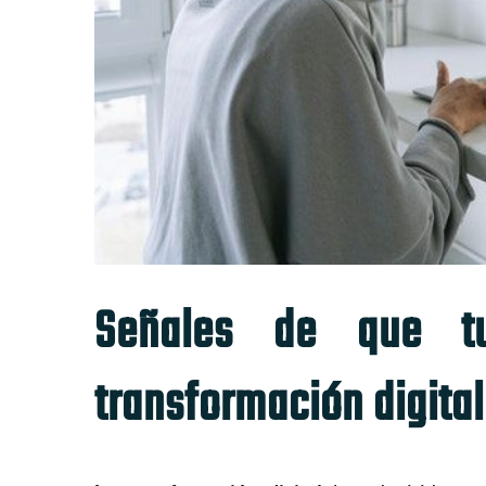
Señales de que t
transformación digital