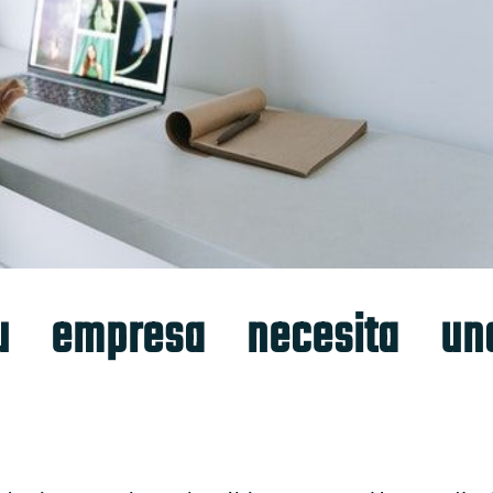
u empresa necesita un