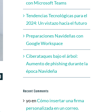
con Microsoft Teams
Tendencias Tecnológicas para el
2024: Un vistazo hacía el futuro
Preparaciones Navideñas con
Google Workspace
Ciberataques bajo el árbol:
Aumento de phishing durante la
a
época Navideña
Recent Comments
yo
en
Cómo insertar una firma
personalizada en un correo.