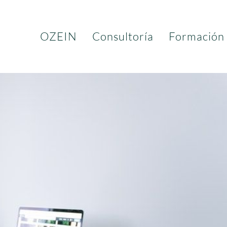
OZEIN
Consultoría
Formación