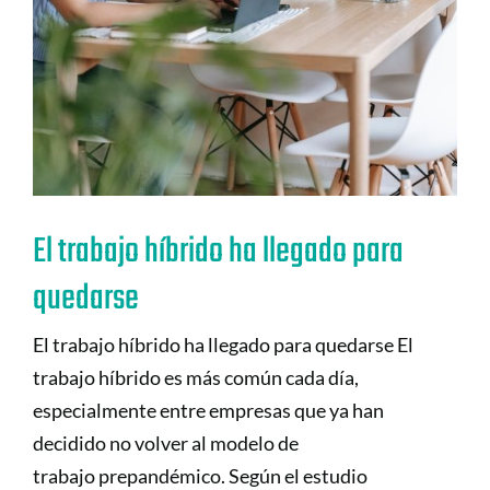
El trabajo híbrido ha llegado para
quedarse
El trabajo híbrido ha llegado para quedarse El
trabajo híbrido es más común cada día,
especialmente entre empresas que ya han
decidido no volver al modelo de
trabajo prepandémico. Según el estudio