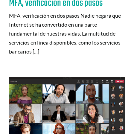
MFA, verificación en dos pasos
MFA, verificación en dos pasos Nadie negará que
Internet se ha convertido en una parte
fundamental de nuestras vidas. La multitud de
servicios en línea disponibles, como los servicios
bancarios [...]