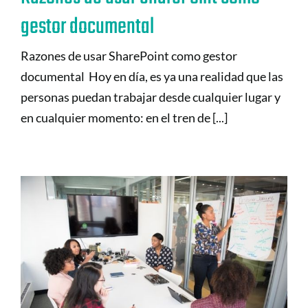
gestor documental
Razones de usar SharePoint como gestor
documental Hoy en día, es ya una realidad que las
personas puedan trabajar desde cualquier lugar y
en cualquier momento: en el tren de [...]