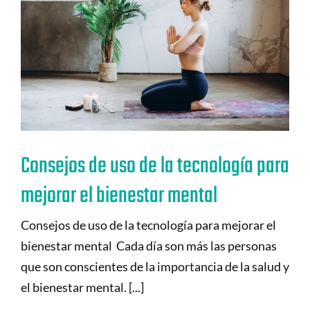
Consejos de uso de la tecnología para
mejorar el bienestar mental
Consejos de uso de la tecnología para mejorar el
bienestar mental Cada día son más las personas
que son conscientes de la importancia de la salud y
el bienestar mental. [...]