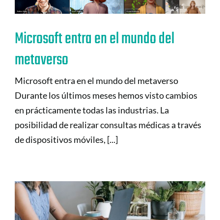
Microsoft entra en el mundo del
metaverso
Microsoft entra en el mundo del metaverso
Durante los últimos meses hemos visto cambios
en prácticamente todas las industrias. La
posibilidad de realizar consultas médicas a través
de dispositivos móviles, [...]