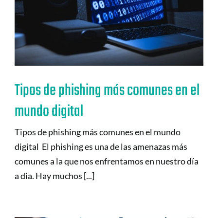
Tipos de phishing más comunes en el
mundo digital
Tipos de phishing más comunes en el mundo
digital El phishing es una de las amenazas más
comunes a la que nos enfrentamos en nuestro día
a día. Hay muchos [...]