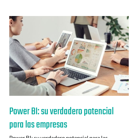
Power BI: su verdadero potencial
para las empresas
Power BI: su verdadero potencial para las