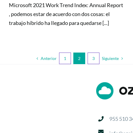
Microsoft 2021 Work Trend Index: Annual Report
, podemos estar de acuerdo con dos cosas: el
trabajo híbrido ha llegado para quedarse [...]
Anterior
Siguiente
1
2
3
955 510 3