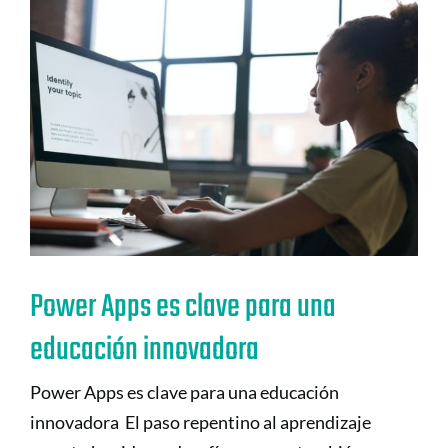
Power Apps es clave para una
educación innovadora
Power Apps es clave para una educación
innovadora El paso repentino al aprendizaje