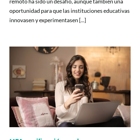
remoto ha sido un desafío, aunque también una
oportunidad para que las instituciones educativas
innovasen y experimentasen [...]