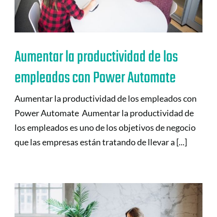
Aumentar la productividad de los
empleados con Power Automate
Aumentar la productividad de los empleados con
Power Automate Aumentar la productividad de
los empleados es uno de los objetivos de negocio
que las empresas están tratando de llevar a [...]