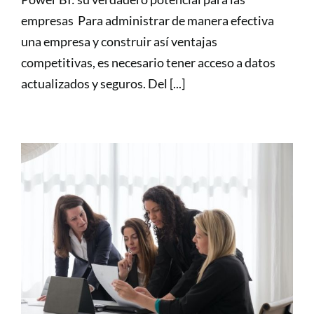
empresas Para administrar de manera efectiva
una empresa y construir así ventajas
competitivas, es necesario tener acceso a datos
actualizados y seguros. Del [...]