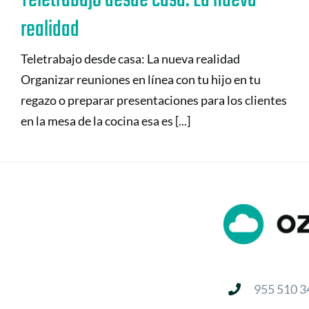
Teletrabajo desde casa: La nueva
realidad
Teletrabajo desde casa: La nueva realidad
Organizar reuniones en línea con tu hijo en tu
regazo o preparar presentaciones para los clientes
en la mesa de la cocina esa es [...]
955 510 3