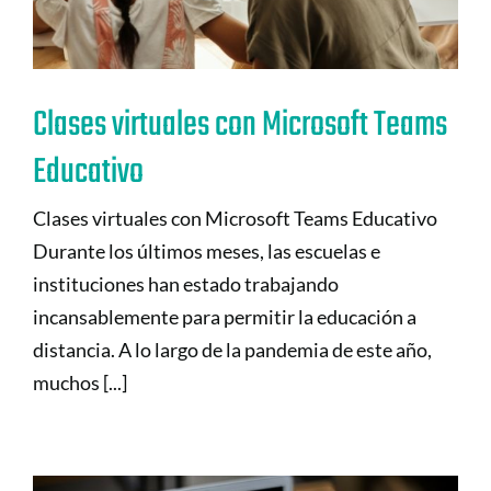
Clases virtuales con Microsoft Teams
Educativo
Clases virtuales con Microsoft Teams Educativo
Durante los últimos meses, las escuelas e
instituciones han estado trabajando
incansablemente para permitir la educación a
distancia. A lo largo de la pandemia de este año,
muchos [...]