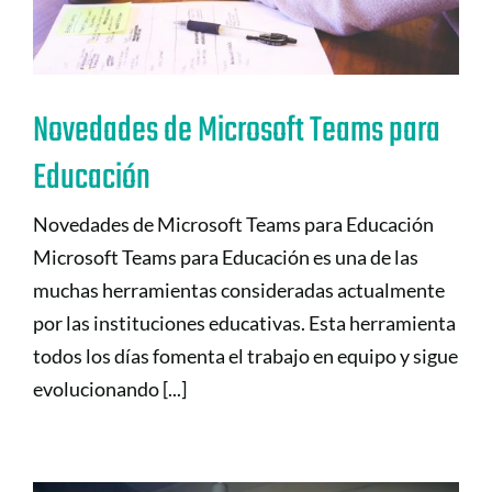
Novedades de Microsoft Teams para
Educación
Novedades de Microsoft Teams para Educación
Microsoft Teams para Educación es una de las
muchas herramientas consideradas actualmente
por las instituciones educativas. Esta herramienta
todos los días fomenta el trabajo en equipo y sigue
evolucionando [...]