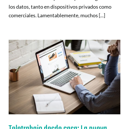
los datos, tanto en dispositivos privados como
comerciales. Lamentablemente, muchos [...]