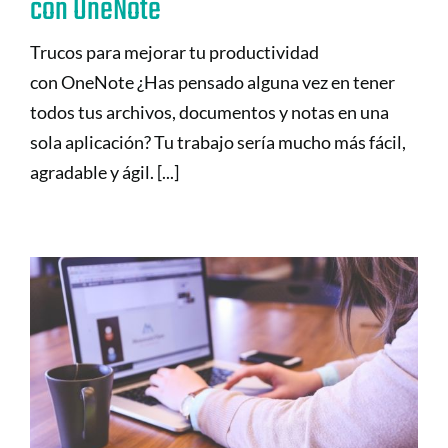
con OneNote
Trucos para mejorar tu productividad
con OneNote ¿Has pensado alguna vez en tener
todos tus archivos, documentos y notas en una
sola aplicación? Tu trabajo sería mucho más fácil,
agradable y ágil. [...]