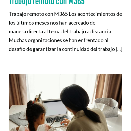
Trabajo remoto con M365
Trabajo remoto con M365 Los acontecimientos de
los últimos meses nos han acercado de
manera directa al tema del trabajo a distancia.
Muchas organizaciones se han enfrentado al
desafío de garantizar la continuidad del trabajo [...]