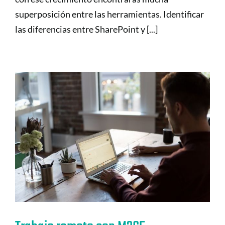
superposición entre las herramientas. Identificar
las diferencias entre SharePoint y [...]