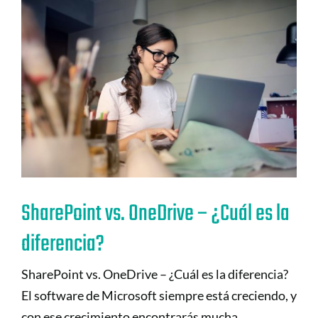
SharePoint vs. OneDrive – ¿Cuál es la
diferencia?
SharePoint vs. OneDrive – ¿Cuál es la diferencia?
El software de Microsoft siempre está creciendo, y
con ese crecimiento encontrarás mucha