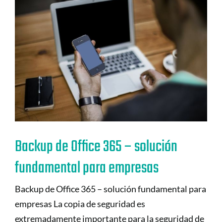
Backup de Office 365 – solución
fundamental para empresas
Backup de Office 365 – solución fundamental para
empresas La copia de seguridad es
extremadamente importante para la seguridad de