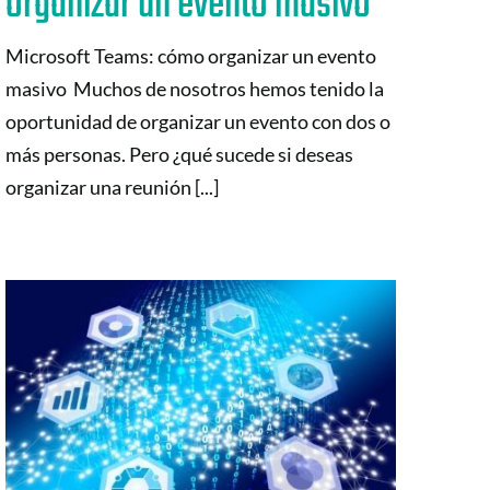
organizar un evento masivo
Microsoft Teams: cómo organizar un evento
masivo Muchos de nosotros hemos tenido la
oportunidad de organizar un evento con dos o
más personas. Pero ¿qué sucede si deseas
organizar una reunión [...]