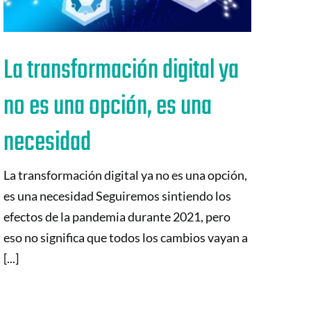
La transformación digital ya
no es una opción, es una
necesidad
La transformación digital ya no es una opción,
es una necesidad Seguiremos sintiendo los
efectos de la pandemia durante 2021, pero
eso no significa que todos los cambios vayan a
[...]