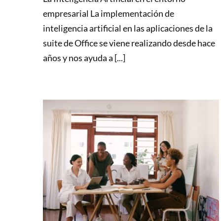
empresarial La implementación de
inteligencia artificial en las aplicaciones de la
suite de Office se viene realizando desde hace
años y nos ayuda a [...]