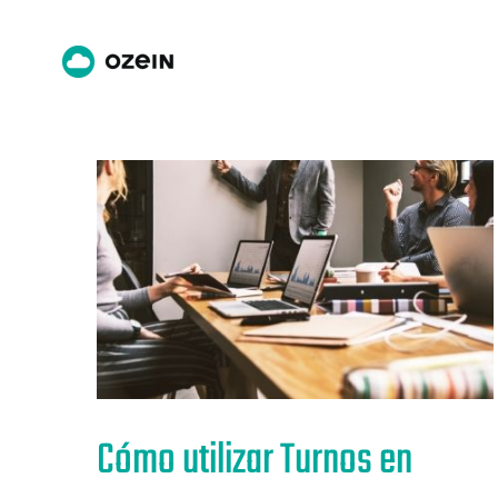
Saltar
al
contenido
Cómo utilizar Turnos en