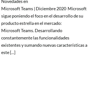
Novedades en
Microsoft Teams | Diciembre 2020 Microsoft
sigue poniendo el foco en el desarrollo de su
producto estrella en el mercado:
Microsoft Teams. Desarrollando
constantemente las funcionalidades
existentes y sumando nuevas características a
este [...]