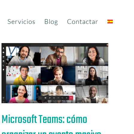
Servicios
Blog
Contactar
Microsoft Teams: cómo