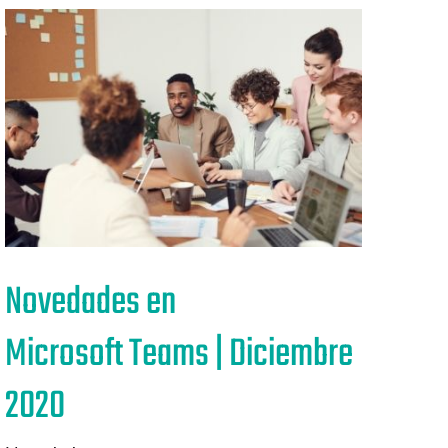
Novedades en
Microsoft Teams | Diciembre
2020