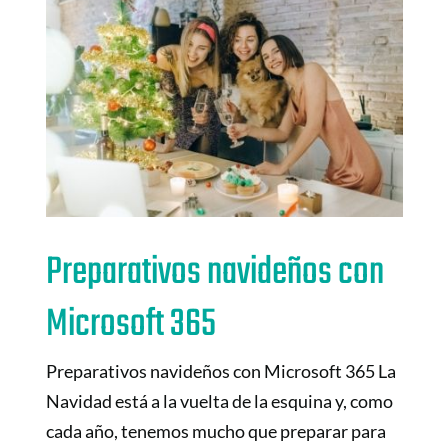
Preparativos navideños con
Microsoft 365
Preparativos navideños con Microsoft 365 La
Navidad está a la vuelta de la esquina y, como
cada año, tenemos mucho que preparar para