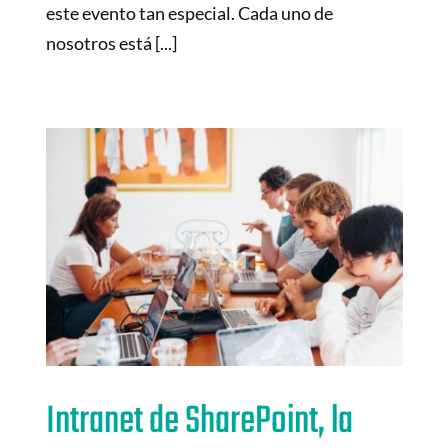
este evento tan especial. Cada uno de
nosotros está [...]
Intranet de SharePoint, la