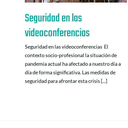
Seguridad en las
videoconferencias
Seguridad en las videoconferencias El
contexto socio-profesional la situación de
pandemia actual ha afectado a nuestro día a
día de forma significativa. Las medidas de
seguridad para afrontar esta crisis [...]