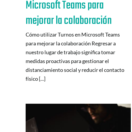
Microsoft Teams para
mejorar la colaboración
Cómo utilizar Turnos en Microsoft Teams
para mejorar la colaboración Regresar a
nuestro lugar de trabajo significa tomar
medidas proactivas para gestionar el
distanciamiento social y reducir el contacto
físico [...]