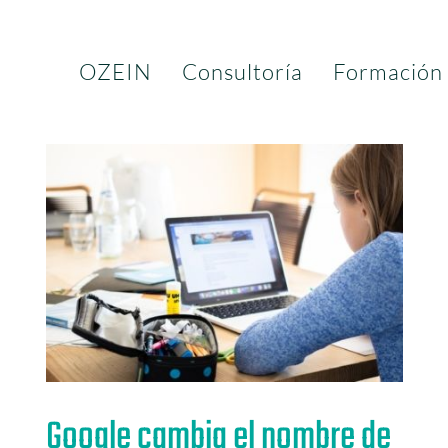
OZEIN
Consultoría
Formación
Google cambia el nombre de