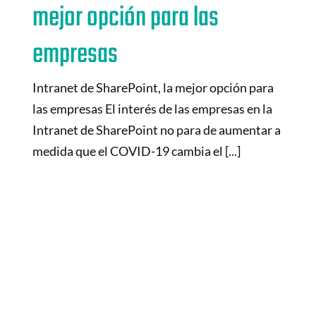
mejor opción para las
empresas
Intranet de SharePoint, la mejor opción para
las empresas El interés de las empresas en la
Intranet de SharePoint no para de aumentar a
medida que el COVID-19 cambia el [...]