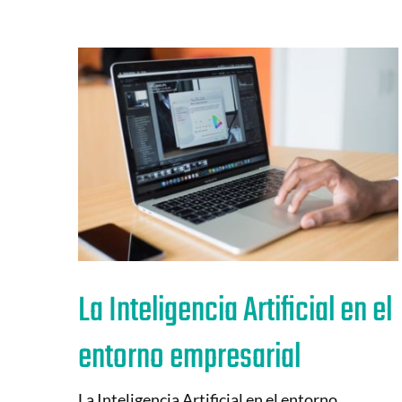
La Inteligencia Artificial en el
entorno empresarial
La Inteligencia Artificial en el entorno